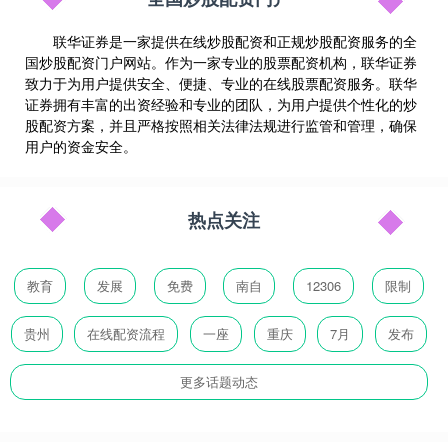
联华证券是一家提供在线炒股配资和正规炒股配资服务的全
国炒股配资门户网站。作为一家专业的股票配资机构，联华证券
致力于为用户提供安全、便捷、专业的在线股票配资服务。联华
证券拥有丰富的出资经验和专业的团队，为用户提供个性化的炒
股配资方案，并且严格按照相关法律法规进行监管和管理，确保
用户的资金安全。
热点关注
教育
发展
免费
南自
12306
限制
贵州
在线配资流程
一座
重庆
7月
发布
更多话题动态