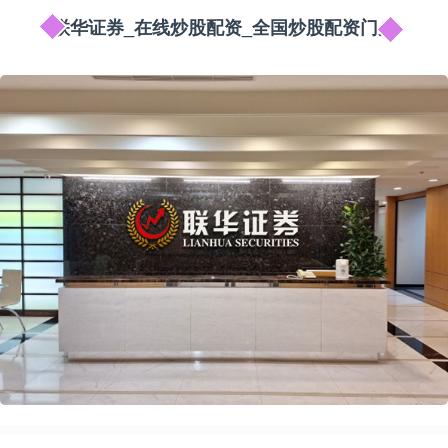
联华证券_在线炒股配资_全国炒股配资门户