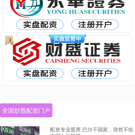
全国炒股配资门户
配资专业股票 巴尔干国家，突然不给