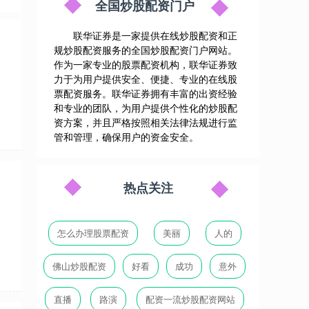
全国炒股配资门户
联华证券是一家提供在线炒股配资和正
规炒股配资服务的全国炒股配资门户网站。
作为一家专业的股票配资机构，联华证券致
力于为用户提供安全、便捷、专业的在线股
票配资服务。联华证券拥有丰富的出资经验
和专业的团队，为用户提供个性化的炒股配
资方案，并且严格按照相关法律法规进行监
管和管理，确保用户的资金安全。
热点关注
怎么办理股票配资
美丽
人的
佛山炒股配资
好看
成功
意外
直播
路演
配资一流炒股配资网站