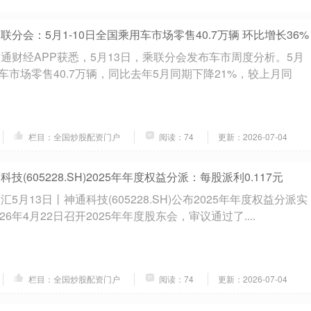
联分会：5月1-10日全国乘用车市场零售40.7万辆 环比增长36%
智通财经APP获悉，5月13日，乘联分会发布车市周度分析。5月
用车市场零售40.7万辆，同比去年5月同期下降21%，较上月同
栏目：全国炒股配资门户
阅读：74
更新：2026-07-04
技(605228.SH)2025年年度权益分派：每股派利0.117元
5月13日丨神通科技(605228.SH)公布2025年年度权益分派实
6年4月22日召开2025年年度股东会，审议通过了....
栏目：全国炒股配资门户
阅读：74
更新：2026-07-04