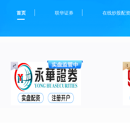
首页
联华证券
在线炒股配