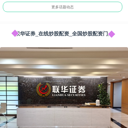
更多话题动态
联华证券_在线炒股配资_全国炒股配资门户