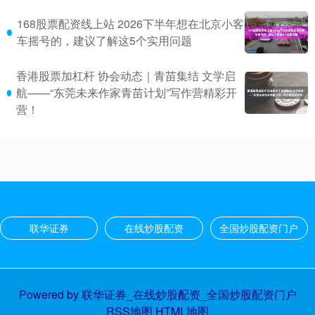
168股票配资线上站 2026下半年想在北京小客
车摇号的，建议了解这5个实用问题
香港股票加杠杆 协会动态｜青苗集结 文学启
航——“东莞未来作家青苗计划”写作营精彩开
营！
联华证券
在线炒股配资
全国炒股配资门户
Powered by
联华证券_在线炒股配资_全国炒股配资门户
RSS地图
HTML地图