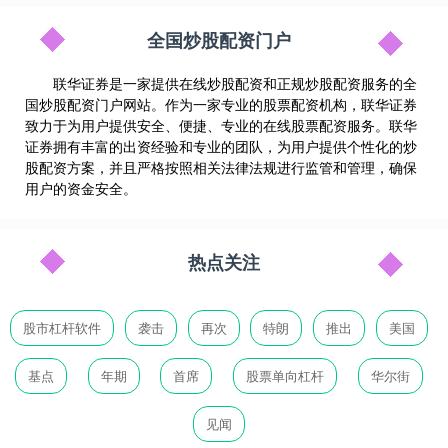
全国炒股配资门户
联华证券是一家提供在线炒股配资和正规炒股配资服务的全
国炒股配资门户网站。作为一家专业的股票配资机构，联华证券
致力于为用户提供安全、便捷、专业的在线股票配资服务。联华
证券拥有丰富的出资经验和专业的团队，为用户提供个性化的炒
股配资方案，并且严格按照相关法律法规进行监管和管理，确保
用户的资金安全。
热点关注
股市杠杆软件
袭击
再次
特朗
推出
美国
基点
年期
首席
股票单向杠杆
华尔街
见闻