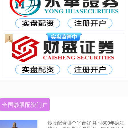
全国炒股配资门户
炒股配资哪个平台好 耗时800年疯狂