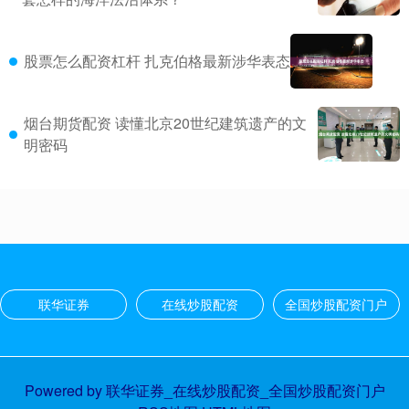
股票怎么配资杠杆 扎克伯格最新涉华表态
烟台期货配资 读懂北京20世纪建筑遗产的文
明密码
联华证券
在线炒股配资
全国炒股配资门户
Powered by
联华证券_在线炒股配资_全国炒股配资门户