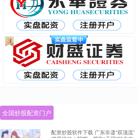
全国炒股配资门户
配资炒股软件下载 广东非遗“双顶流”