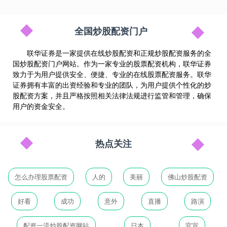
全国炒股配资门户
联华证券是一家提供在线炒股配资和正规炒股配资服务的全
国炒股配资门户网站。作为一家专业的股票配资机构，联华证券
致力于为用户提供安全、便捷、专业的在线股票配资服务。联华
证券拥有丰富的出资经验和专业的团队，为用户提供个性化的炒
股配资方案，并且严格按照相关法律法规进行监管和管理，确保
用户的资金安全。
热点关注
怎么办理股票配资
人的
美丽
佛山炒股配资
好看
成功
意外
直播
路演
配资一流炒股配资网站
日本
官宣