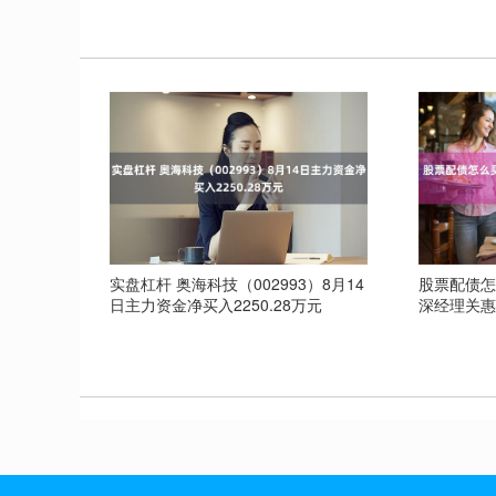
实盘杠杆 奥海科技（002993）8月14
股票配债怎
日主力资金净买入2250.28万元
深经理关惠