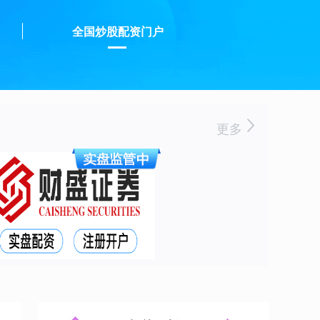
资
全国炒股配资门户
更多