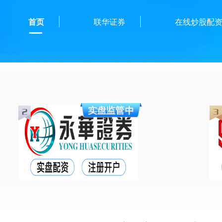
首页
联华证券
在线炒股配