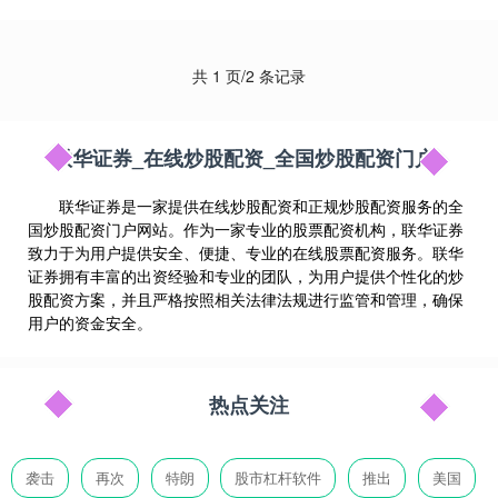
共 1 页/2 条记录
联华证券_在线炒股配资_全国炒股配资门户
联华证券是一家提供在线炒股配资和正规炒股配资服务的全
国炒股配资门户网站。作为一家专业的股票配资机构，联华证券
致力于为用户提供安全、便捷、专业的在线股票配资服务。联华
证券拥有丰富的出资经验和专业的团队，为用户提供个性化的炒
股配资方案，并且严格按照相关法律法规进行监管和管理，确保
用户的资金安全。
热点关注
袭击
再次
特朗
股市杠杆软件
推出
美国