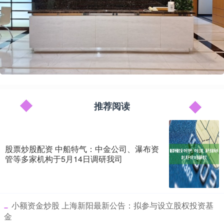
推荐阅读
股票炒股配资 中船特气：中金公司、瀑布资
管等多家机构于5月14日调研我司
​小额资金炒股 上海新阳最新公告：拟参与设立股权投资基
金