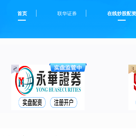
首页
联华证券
在线炒股配