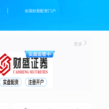
资
全国炒股配资门户
更多