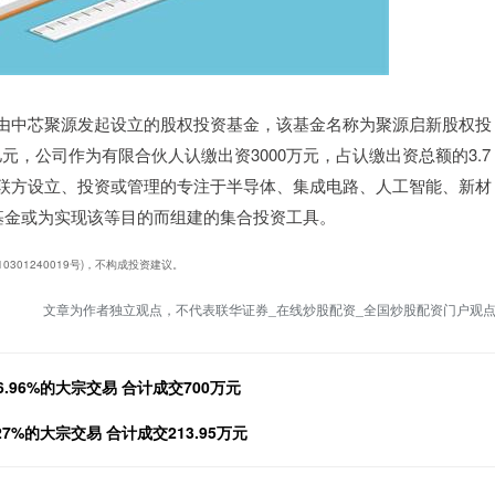
金参与由中芯聚源发起设立的股权投资基金，该基金名称为聚源启新股权投
亿元，公司作为有限合伙人认缴出资3000万元，占认缴出资总额的3.7
联方设立、投资或管理的专注于半导体、集成电路、人工智能、新材
基金或为实现该等目的而组建的集合投资工具。
0301240019号)，不构成投资建议。
文章为作者独立观点，不代表联华证券_在线炒股配资_全国炒股配资门户观
.96%的大宗交易 合计成交700万元
7%的大宗交易 合计成交213.95万元