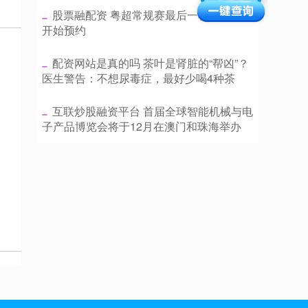
​股票融配资 粤超常规赛最后一轮少量门票
开始预约
​配资网站是真的吗 茶叶是肾脏的“帮凶”？
医生警告：不想尿毒症，最好少喝4种茶
​互联炒股融资平台 首届全球智能机械与电
子产品博览会将于12月在澳门和珠海举办