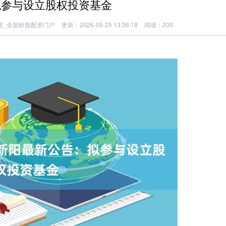
拟参与设立股权投资基金
资_全国炒股配资门户
更新：2026-05-25 13:36:18
阅读：200