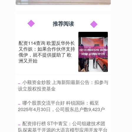
推荐阅读
配资114查询 欧盟反华外长
又作妖：如果合作伙伴支持
俄伊，就不提供援助了 欧
洲又开始
​小额资金炒股 上海新阳最新公告：拟参与
设立股权投资基金
​哪个股票交流平台好 科锐国际：截至
2025年4月30日，公司股东总户数9,423户
​配资排行榜 ST中青宝：公司组建技术团
队探索基于开源的大语言模型应用开发平台