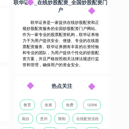
联华证券_在线炒股配资_全国炒股配资门
户
联华证券是一家提供在线炒股配资和正
的
规炒股配资服务的全国炒股配资门户网站。
作为一家专业的股票配资机构，联华证券致
力于为用户提供安全、便捷、专业的在线股
票配资服务。联华证券拥有丰富的出资经验
和专业的团队，为用户提供个性化的炒股配
资方案，并且严格按照相关法律法规进行监
管和管理，确保用户的资金安全。
的
热点关注
教育
发展
免费
12306
南自
贵州
限制
在线配资流程