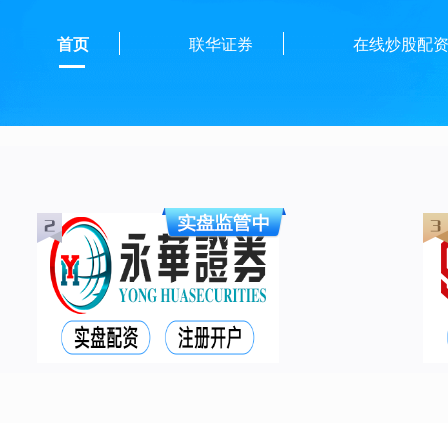
首页
联华证券
在线炒股配