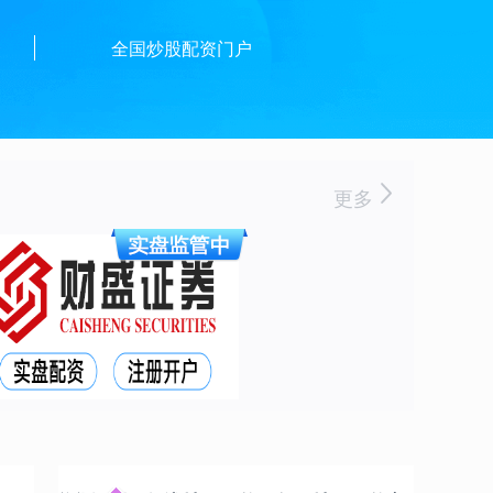
资
全国炒股配资门户
更多