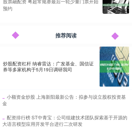
股票融配资 粤超常规赛最后一轮少量门票开始
预约
推荐阅读
炒股配资杠杆 纳睿雷达：广发基金、国信证
券等多家机构于5月19日调研我司
​小额资金炒股 上海新阳最新公告：拟参与设立股权投资基
金
​配资排行榜 ST中青宝：公司组建技术团队探索基于开源的
大语言模型应用开发平台进行二次研发