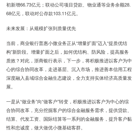
初新增66.73亿元；联动公司项目贷款、物业通等业务余额28.
68亿元，联动对公存款103.11亿元。
未来发展：从规模扩张到质量优先
当前，商业银行普惠小微业务正从“增量扩面”迈入“提质优结
构”新阶段。增量扩面之后，如何优结构、防风险，提高服务
质效？对此，浙商银行表示，下一步，将积极推进以客户为中
心的综合协同改革，走进基层、沉入市场，推进善本信用工程
深度融入县域综合金融生态建设，全力支持实体经济高质量发
展。
一是从“做业务”向“做客户”转变，积极推进以客户为中心的综
合协同改革，充分挖掘客户的综合金融服务需求，提供贷款、
结算、代发工资、国际结算等一系列的金融服务，提升客户黏
性和忠诚度，做大做优小微基础客群。