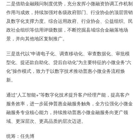
二是借助金融顾问制度优势，充分发挥小微融资协调工作机制
作用与成效，持续加强对各级政府部门、行业协会的顶层营销
及数字化支撑力度。综合运用政府、行业协会、公益组织、民
政社会组织等信用评级数据，不断挖掘县域综合金融落地场
景，并向其他地区复制推广。
三是迭代以“申请电子化、调查移动化、审查数据化、审批模
型化、提还款自助化、贷后自动化”为主要特征的小微业务“六
化”操作模式，致力于以数字技术推动普惠小微业务流程焕
新。
通过“人工智能+”等数字化技术提升客户经理产能，提高客户
服务效率，进一步延伸普惠金融服务触角，全方位强化小微金
融服务专业核心能力，持续推动普惠小微金融服务向更广领
域、更深层次、更高品质的层次迈进。
统筹：任先博