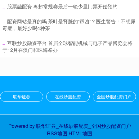
​股票融配资 粤超常规赛最后一轮少量门票开始预约
​配资网站是真的吗 茶叶是肾脏的“帮凶”？医生警告：不想尿
毒症，最好少喝4种茶
​互联炒股融资平台 首届全球智能机械与电子产品博览会将
于12月在澳门和珠海举办
联华证券
在线炒股配资
全国炒股配资门户
Powered by
联华证券_在线炒股配资_全国炒股配资门户
RSS地图
HTML地图