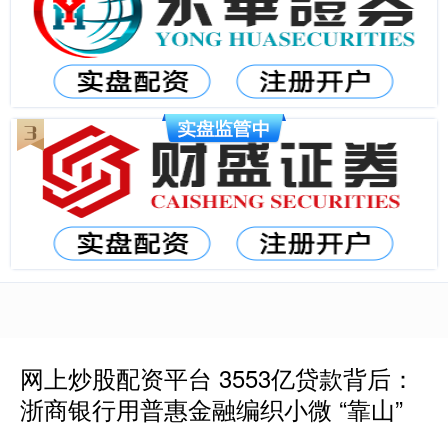
网上炒股配资平台 3553亿贷款背后：
浙商银行用普惠金融编织小微 “靠山”