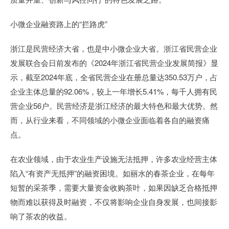
小微企业融资路上的“拦路虎”
浙江是民营经济大省，也是中小微企业大省。浙江省民营企业
发展联合会日前发布的《2024年浙江省民营企业发展简报》显
示，截至2024年底，全省民营企业在册总量达350.53万户，占
企业主体总量的92.06%，较上一年增长5.41%，每千人拥有民
营企业56户。民营经济是浙江经济的最大特色和最大优势。然
而，从行业来看，不同领域的小微企业面临着各自的融资痛
点。
在农业领域，由于农业生产设施无法抵押，许多农业经营主体
陷入“有资产无抵押”的融资困境。如丽水的春茶企业，在每年
短暂的采茶季，需要大量资金收购茶叶，如果因缺乏合格抵押
物而难以获得及时融资，不仅将影响企业自身发展，也间接影
响了茶农的收益。