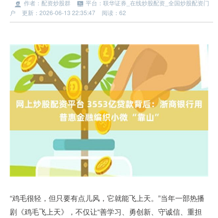
作者：配资炒股群
平台：联华证券_在线炒股配资_全国炒股配资门
户
更新：2026-06-13 22:35:47
阅读：62
“鸡毛很轻，但只要有点儿风，它就能飞上天。”当年一部热播
剧《鸡毛飞上天》，不仅让“善学习、勇创新、守诚信、重担