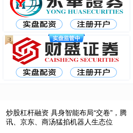
炒股杠杆融资 具身智能布局“交卷”，腾
讯、京东、商汤猛掐机器人生态位