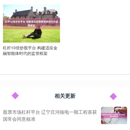
杠杆10倍炒股平台 构建适应金
融智能体时代的监管框架
相关更新
股票市场杠杆平台 辽宁庄河核电一期工程喜获
国常会同意核准