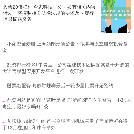
股票20倍杠杆 全志科技：公司如有相关内容
计划，将按照相关法律法规的要求及时履行
信息披露义务
​小额资金炒股 上海新阳最新公告：拟参与设立股权投资基
金
​配资排行榜 ST中青宝：公司组建技术团队探索基于开源的
大语言模型应用开发平台进行二次研发
​股票融配资 粤超常规赛最后一轮少量门票开始预约
​配资网站是真的吗 茶叶是肾脏的“帮凶”？医生警告：不想尿
毒症，最好少喝4种茶
​互联炒股融资平台 首届全球智能机械与电子产品博览会将
于12月在澳门和珠海举办