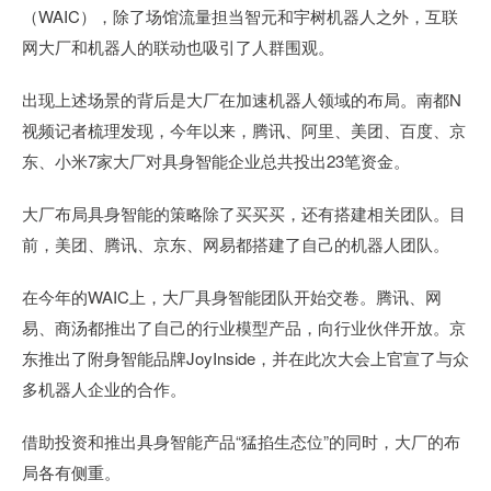
（WAIC），除了场馆流量担当智元和宇树机器人之外，互联
网大厂和机器人的联动也吸引了人群围观。
出现上述场景的背后是大厂在加速机器人领域的布局。南都N
视频记者梳理发现，今年以来，腾讯、阿里、美团、百度、京
东、小米7家大厂对具身智能企业总共投出23笔资金。
大厂布局具身智能的策略除了买买买，还有搭建相关团队。目
前，美团、腾讯、京东、网易都搭建了自己的机器人团队。
在今年的WAIC上，大厂具身智能团队开始交卷。腾讯、网
易、商汤都推出了自己的行业模型产品，向行业伙伴开放。京
东推出了附身智能品牌JoyInside，并在此次大会上官宣了与众
多机器人企业的合作。
借助投资和推出具身智能产品“猛掐生态位”的同时，大厂的布
局各有侧重。