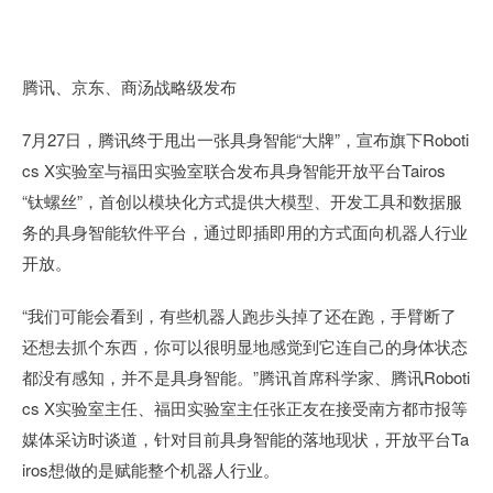
腾讯、京东、商汤战略级发布
7月27日，腾讯终于甩出一张具身智能“大牌”，宣布旗下Roboti
cs X实验室与福田实验室联合发布具身智能开放平台Tairos
“钛螺丝”，首创以模块化方式提供大模型、开发工具和数据服
务的具身智能软件平台，通过即插即用的方式面向机器人行业
开放。
“我们可能会看到，有些机器人跑步头掉了还在跑，手臂断了
还想去抓个东西，你可以很明显地感觉到它连自己的身体状态
都没有感知，并不是具身智能。”腾讯首席科学家、腾讯Roboti
cs X实验室主任、福田实验室主任张正友在接受南方都市报等
媒体采访时谈道，针对目前具身智能的落地现状，开放平台Ta
iros想做的是赋能整个机器人行业。