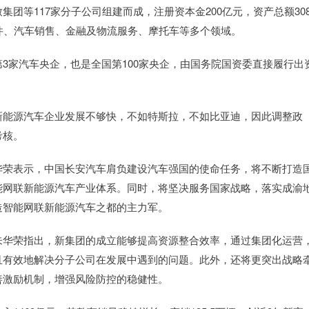
团等117家分子公司组建而成，注册资本金200亿元，资产总额308
件、汽车销售、金融及物流服务、摩托车等多个领域。
3家汽车央企，也是全国第100家央企，由国务院国资委直接履行出
新能源汽车企业发展不够快，不如特斯拉，不如比亚迪，因此调整政
考核。
华荣表示，中国长安汽车肩负建设汽车强国的使命任务，将不断打造
能网联新能源汽车产业体系。同时，将坚决服务国家战略，落实成渝
造智能网联新能源汽车之都的主力军。
朱华荣指出，新集团的成立能够提高资源整合效率，通过集团化运营
且有效地解决分子公司在发展中遇到的问题。此外，还将更突出战略
善激励机制，增强风险防控的稳健性。