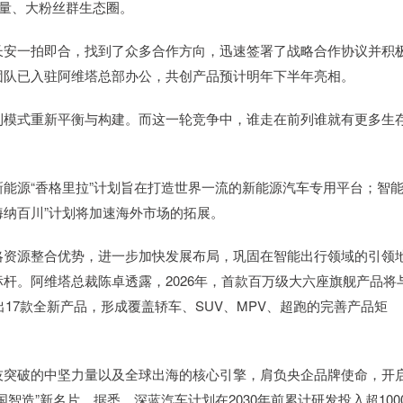
流量、大粉丝群生态圈。
长安一拍即合，找到了众多合作方向，迅速签署了战略合作协议并积
团队已入驻阿维塔总部办公，共创产品预计明年下半年亮相。
利模式重新平衡与构建。而这一轮竞争中，谁走在前列谁就有更多生
能源“香格里拉”计划旨在打造世界一流的新能源汽车专用平台；智
海纳百川”计划将加速海外市场的拓展。
略资源整合优势，进一步加快发展布局，巩固在智能出行领域的引领
杆。阿维塔总裁陈卓透露，2026年，首款百万级大六座旗舰产品将
出17款全新产品，形成覆盖轿车、SUV、MPV、超跑的完善产品矩
技突破的中坚力量以及全球出海的核心引擎，肩负央企品牌使命，开
智造”新名片。据悉，深蓝汽车计划在2030年前累计研发投入超100