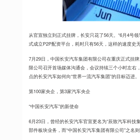
从官宣独立到正式挂牌，长安只花了56天。“6月4号
式成立P2P配资平台，耗时只有56天，这样的速度史
7月29日，中国长安汽车集团有限公司在重庆正式挂
限公司召开首场媒体沟通会，会议持续三个小时左右
点的长安汽车如何向“世界一流汽车集团”的目标迈进。
第100家央企，第3家汽车央企
“中国长安汽车”的新使命
6月23日，曾经的长安汽车官宣更名为“辰致汽车科技
部件板块业务，而“中国长安汽车集团有限公司”之名则