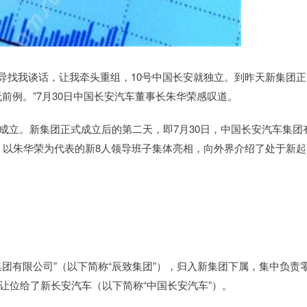
领导找我谈话，让我牵头重组，10号中国长安就独立。到昨天新集团正
无前例。”7月30日中国长安汽车董事长朱华荣感叹道。
牌成立。新集团正式成立后的第二天，即7月30日，中国长安汽车集团
，以朱华荣为代表的新8人领导班子集体亮相，向外界介绍了处于新起
集团有限公司”（以下简称“辰致集团”），归入新集团下属，集中负责
让位给了新长安汽车（以下简称“中国长安汽车”）。