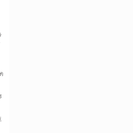
务
转
，
的
部
泛
，