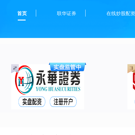
首页
联华证券
在线炒股配