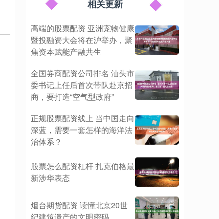
相关更新
高端的股票配资 亚洲宠物健康
暨投融资大会将在沪举办，聚
焦资本赋能产融共生
全国券商配资公司排名 汕头市
委书记上任后首次带队赴京招
商，要打造“空气型政府”
正规股票配资线上 当中国走向
深蓝，需要一套怎样的海洋法
治体系？
股票怎么配资杠杆 扎克伯格最
新涉华表态
烟台期货配资 读懂北京20世
纪建筑遗产的文明密码