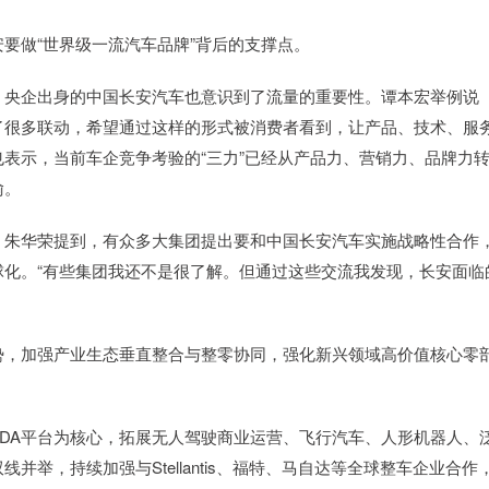
要做“世界级一流汽车品牌”背后的支撑点。
，央企出身的中国长安汽车也意识到了流量的重要性。谭本宏举例说
了很多联动，希望通过这样的形式被消费者看到，让产品、技术、服
表示，当前车企竞争考验的“三力”已经从产品力、营销力、品牌力
喻。
，朱华荣提到，有众多大集团提出要和中国长安汽车实施战略性合作
化。“有些集团我还不是很了解。但通过这些交流我发现，长安面临
势，加强产业生态垂直整合与整零协同，强化新兴领域高价值核心零
DA平台为核心，拓展无人驾驶商业运营、飞行汽车、人形机器人、
举，持续加强与Stellantis、福特、马自达等全球整车企业合作