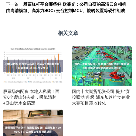
下一篇：
股票杠杆平台哪些好 欧菲光：公司自研的高清云台相机
由高清模组、高算力SOC+云台控制MCU、旋转装置等硬件组成
相关文章
股票场内配资 本地人私藏！西
国内十大期货配资公司 提升“赛
安6个爬山好去处，吸氧清肺
投联动”能级 浦东加速推动创业
+游山玩水全搞定
大赛项目落地转化