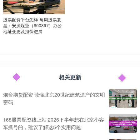
股票配资平台怎样 每周股票复
盘：安源煤业（600397）办公
地址变更及担保进展
相关更新
烟台期货配资 读懂北京20世纪建筑遗产的文明
密码
168股票配资线上站 2026下半年想在北京小客
车摇号的，建议了解这5个实用问题