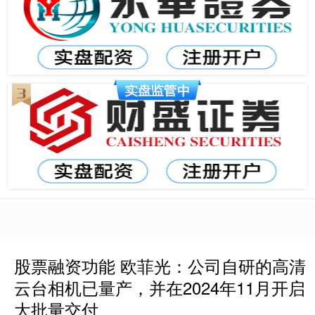
股票融资功能 欧菲光：公司自研的高清
云台相机已量产，并在2024年11月开启
大批量交付