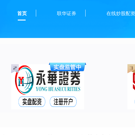
首页
联华证券
在线炒股配