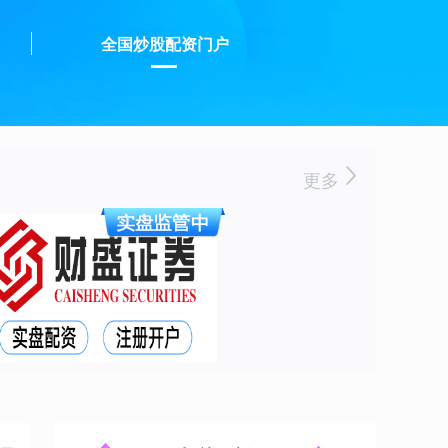
资
全国炒股配资门户
更多