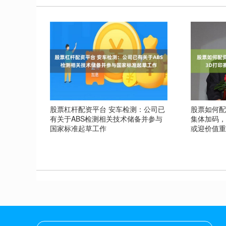
股票杠杆配资平台 安车检测：公司已
股票如何配
有关于ABS检测相关技术储备并参与
集体加码，
国家标准起草工作
或迎价值