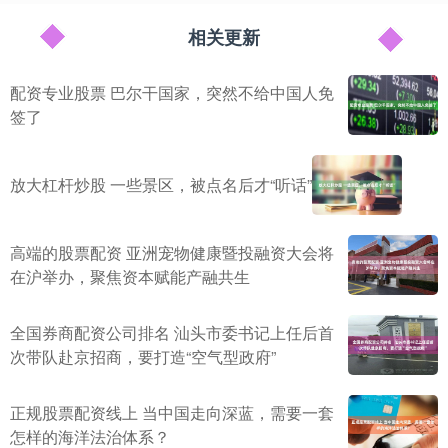
相关更新
配资专业股票 巴尔干国家，突然不给中国人免
签了
放大杠杆炒股 一些景区，被点名后才“听话”
高端的股票配资 亚洲宠物健康暨投融资大会将
在沪举办，聚焦资本赋能产融共生
全国券商配资公司排名 汕头市委书记上任后首
次带队赴京招商，要打造“空气型政府”
正规股票配资线上 当中国走向深蓝，需要一套
怎样的海洋法治体系？