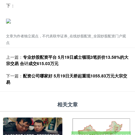
下：
文章为作者独立观点，不代表联华证券_在线炒股配资_全国炒股配资门户观
点
上一篇：
专业炒股配资平台 5月19日威士顿现3笔折价13.58%的大
宗交易 合计成交615.03万元
下一篇：
配资公司哪家好 5月19日天桥起重现1055.83万元大宗交
易
相关文章