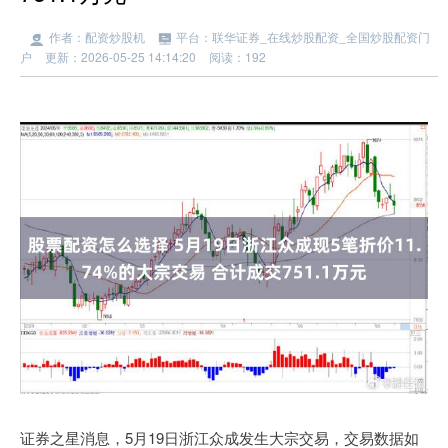
作者：配资炒股机
平台：联华证券_在线炒股配资_全国炒股配资门
户
更新：2026-05-25 14:14:20
阅读：192
证券之星消息，5月19日浙江众成发生大宗交易，交易数据如