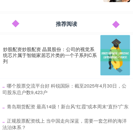
推荐阅读
炒股配资炒股配资 晶晨股份：公司的视觉系
统芯片属于智能家居芯片类的一个子系列C系
列
​哪个股票交流平台好 科锐国际：截至2025年4月30日，公
司股东总户数9,423户
​青岛期货配资 最高14级！新台风“红霞”或本周末“直扑”广东
​正规股票配资线上 当中国走向深蓝，需要一套怎样的海洋
法治体系？