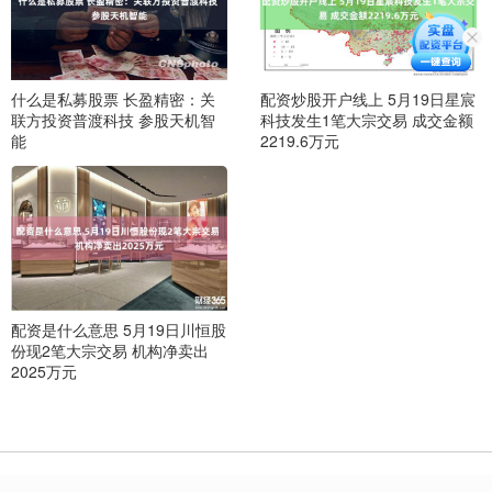
什么是私募股票 长盈精密：关
配资炒股开户线上 5月19日星宸
联方投资普渡科技 参股天机智
科技发生1笔大宗交易 成交金额
能
2219.6万元
配资是什么意思 5月19日川恒股
份现2笔大宗交易 机构净卖出
2025万元