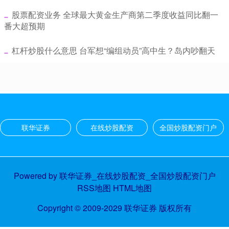
​股票配资业务 全球最大黄金生产商第二季度收益同比翻一
番大超预期
​杠杆炒股什么意思 台军想“编组动员”高中生？岛内吵翻天
联华证券
在线炒股配资
全国炒股配资门户
Powered by
联华证券_在线炒股配资_全国炒股配资门户
RSS地图
HTML地图
Copyright
© 2009-2029
联华证券
版权所有