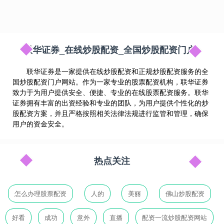
联华证券_在线炒股配资_全国炒股配资门户
联华证券是一家提供在线炒股配资和正规炒股配资服务的全
国炒股配资门户网站。作为一家专业的股票配资机构，联华证券
致力于为用户提供安全、便捷、专业的在线股票配资服务。联华
证券拥有丰富的出资经验和专业的团队，为用户提供个性化的炒
股配资方案，并且严格按照相关法律法规进行监管和管理，确保
用户的资金安全。
热点关注
怎么办理股票配资
人的
美丽
佛山炒股配资
好看
成功
意外
直播
配资一流炒股配资网站