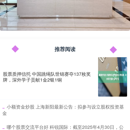
推荐阅读
股票质押信托 中国跳绳队世锦赛夺137枚奖
牌，深外学子贡献1金2银1铜
​小额资金炒股 上海新阳最新公告：拟参与设立股权投资基
金
​哪个股票交流平台好 科锐国际：截至2025年4月30日，公