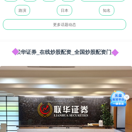
路演
日本
知名
更多话题动态
联华证券_在线炒股配资_全国炒股配资门户