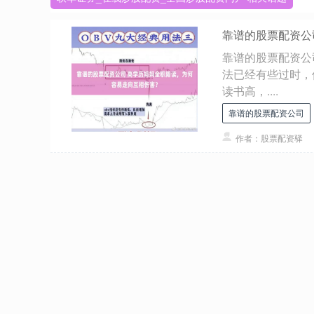
靠谱的股票配资公
靠谱的股票配资公
法已经有些过时，
读书高，....
靠谱的股票配资公司
作者：股票配资驿