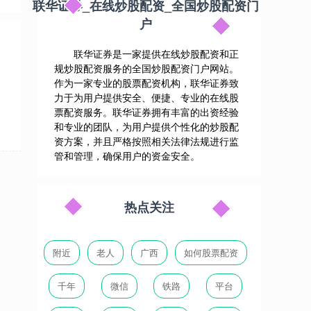
联华证券_在线炒股配资_全国炒股配资门
户
联华证券是一家提供在线炒股配资和正
规炒股配资服务的全国炒股配资门户网站。
作为一家专业的股票配资机构，联华证券致
力于为用户提供安全、便捷、专业的在线股
票配资服务。联华证券拥有丰富的出资经验
和专业的团队，为用户提供个性化的炒股配
资方案，并且严格按照相关法律法规进行监
管和管理，确保用户的资金安全。
热点关注
附近
老人
广西
如何股票配资
千年
微信
铁路
平台