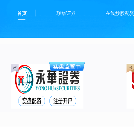
首页
联华证券
在线炒股配