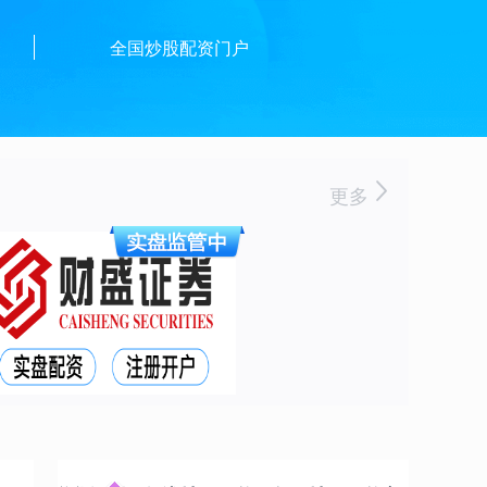
资
全国炒股配资门户
更多