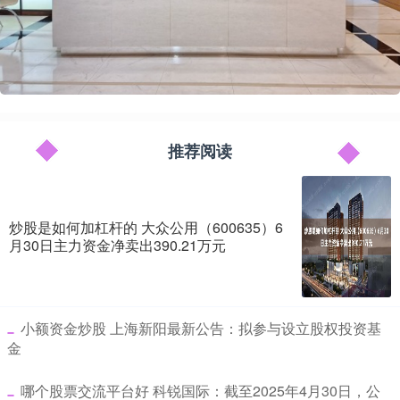
推荐阅读
炒股是如何加杠杆的 大众公用（600635）6
月30日主力资金净卖出390.21万元
​小额资金炒股 上海新阳最新公告：拟参与设立股权投资基
金
​哪个股票交流平台好 科锐国际：截至2025年4月30日，公