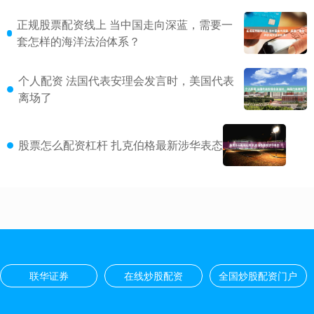
正规股票配资线上 当中国走向深蓝，需要一
套怎样的海洋法治体系？
个人配资 法国代表安理会发言时，美国代表
离场了
股票怎么配资杠杆 扎克伯格最新涉华表态
联华证券
在线炒股配资
全国炒股配资门户