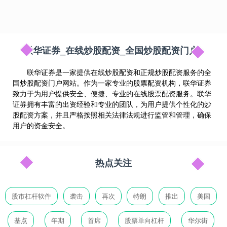
联华证券_在线炒股配资_全国炒股配资门户
联华证券是一家提供在线炒股配资和正规炒股配资服务的全
国炒股配资门户网站。作为一家专业的股票配资机构，联华证券
致力于为用户提供安全、便捷、专业的在线股票配资服务。联华
证券拥有丰富的出资经验和专业的团队，为用户提供个性化的炒
股配资方案，并且严格按照相关法律法规进行监管和管理，确保
用户的资金安全。
热点关注
股市杠杆软件
袭击
再次
特朗
推出
美国
基点
年期
首席
股票单向杠杆
华尔街