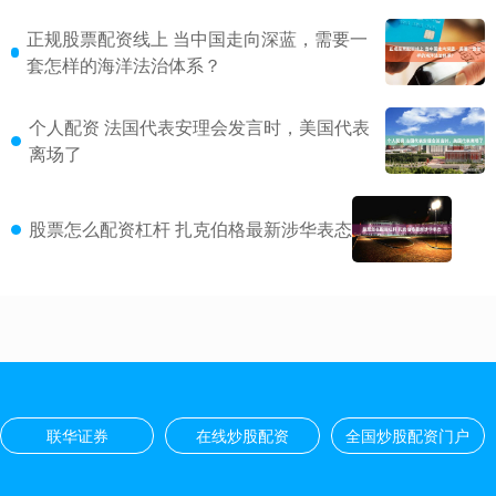
正规股票配资线上 当中国走向深蓝，需要一
套怎样的海洋法治体系？
个人配资 法国代表安理会发言时，美国代表
离场了
股票怎么配资杠杆 扎克伯格最新涉华表态
联华证券
在线炒股配资
全国炒股配资门户