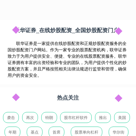
联华证券_在线炒股配资_全国炒股配资门户
联华证券是一家提供在线炒股配资和正规炒股配资服务的全
国炒股配资门户网站。作为一家专业的股票配资机构，联华证券
致力于为用户提供安全、便捷、专业的在线股票配资服务。联华
证券拥有丰富的出资经验和专业的团队，为用户提供个性化的炒
股配资方案，并且严格按照相关法律法规进行监管和管理，确保
用户的资金安全。
热点关注
袭击
再次
特朗
股市杠杆软件
推出
美国
年期
基点
首席
股票单向杠杆
华尔街