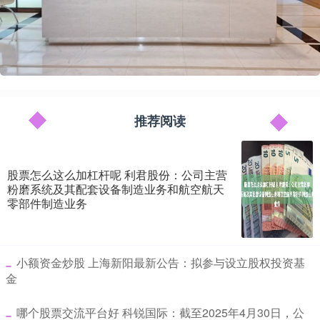
推荐阅读
股票怎么这么加杠杆呢 利君股份：公司主营
粉磨系统及其配套设备制造业务和航空航天
零部件制造业务
​小额资金炒股 上海新阳最新公告：拟参与设立股权投资基
金
​哪个股票交流平台好 科锐国际：截至2025年4月30日，公