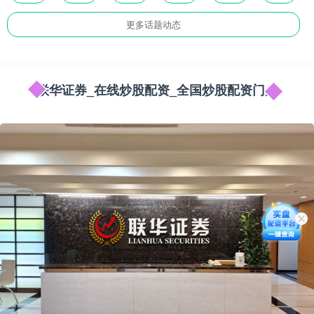
更多话题动态
联华证券_在线炒股配资_全国炒股配资门户