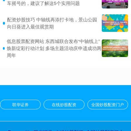
车摇号的，建议了解这5个实用问题
配资炒股技巧 中轴线再添打卡地，景山公园
向日葵进入最佳观赏期
低息股票配资网站 东西城联合发布“中轴线上”
焕新绽彩行动计划 多场主题活动庆申遗成功两
周年
联华证券
在线炒股配资
全国炒股配资门户