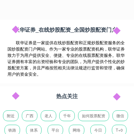
联华证券_在线炒股配资_全国炒股配资门户
联华证券是一家提供在线炒股配资和正规炒股配资服务的全
国炒股配资门户网站。作为一家专业的股票配资机构，联华证券
致力于为用户提供安全、便捷、专业的在线股票配资服务。联华
证券拥有丰富的出资经验和专业的团队，为用户提供个性化的炒
股配资方案，并且严格按照相关法律法规进行监管和管理，确保
用户的资金安全。
热点关注
附近
广西
老人
千年
如何股票配资
微信
铁路
体系
平台
网络
今日
T+0