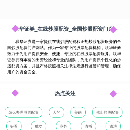
联华证券_在线炒股配资_全国炒股配资门户
联华证券是一家提供在线炒股配资和正规炒股配资服务的全
国炒股配资门户网站。作为一家专业的股票配资机构，联华证券
致力于为用户提供安全、便捷、专业的在线股票配资服务。联华
证券拥有丰富的出资经验和专业的团队，为用户提供个性化的炒
股配资方案，并且严格按照相关法律法规进行监管和管理，确保
用户的资金安全。
热点关注
怎么办理股票配资
人的
美丽
佛山炒股配资
好看
成功
意外
直播
路演