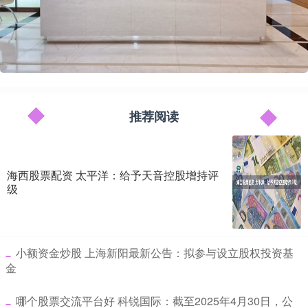
推荐阅读
海西股票配资 太平洋：给予天音控股增持评
级
​小额资金炒股 上海新阳最新公告：拟参与设立股权投资基
金
​哪个股票交流平台好 科锐国际：截至2025年4月30日，公