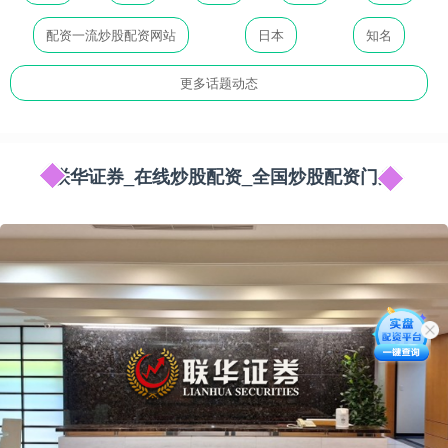
配资一流炒股配资网站
日本
知名
更多话题动态
联华证券_在线炒股配资_全国炒股配资门户