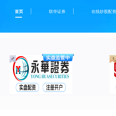
首页
联华证券
在线炒股配