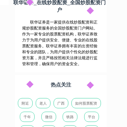
联华证券_在线炒股配资_全国炒股配资门
户
联华证券是一家提供在线炒股配资和正
规炒股配资服务的全国炒股配资门户网站。
作为一家专业的股票配资机构，联华证券致
力于为用户提供安全、便捷、专业的在线股
票配资服务。联华证券拥有丰富的出资经验
和专业的团队，为用户提供个性化的炒股配
资方案，并且严格按照相关法律法规进行监
管和管理，确保用户的资金安全。
热点关注
附近
老人
广西
如何股票配资
千年
微信
铁路
平台