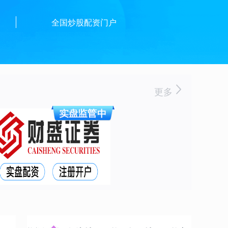
资
全国炒股配资门户
更多