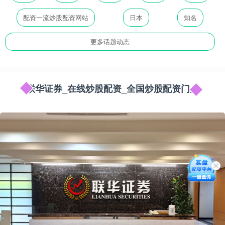
配资一流炒股配资网站
日本
知名
更多话题动态
联华证券_在线炒股配资_全国炒股配资门户