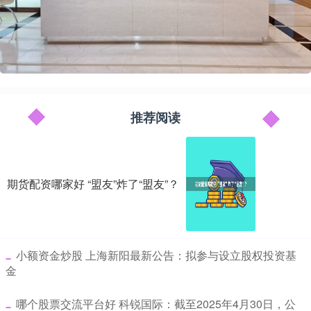
推荐阅读
期货配资哪家好 “盟友”炸了“盟友”？
​小额资金炒股 上海新阳最新公告：拟参与设立股权投资基
金
​哪个股票交流平台好 科锐国际：截至2025年4月30日，公