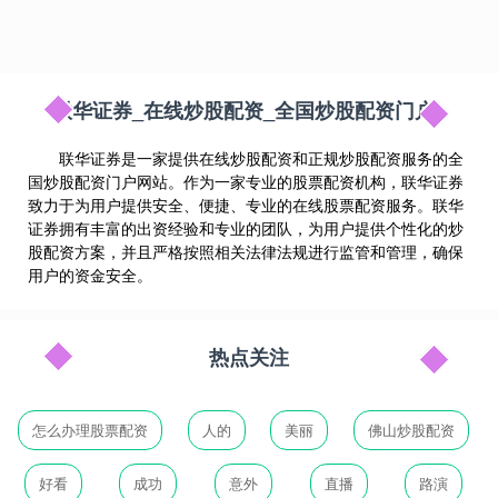
联华证券_在线炒股配资_全国炒股配资门户
联华证券是一家提供在线炒股配资和正规炒股配资服务的全
国炒股配资门户网站。作为一家专业的股票配资机构，联华证券
致力于为用户提供安全、便捷、专业的在线股票配资服务。联华
证券拥有丰富的出资经验和专业的团队，为用户提供个性化的炒
股配资方案，并且严格按照相关法律法规进行监管和管理，确保
用户的资金安全。
热点关注
怎么办理股票配资
人的
美丽
佛山炒股配资
好看
成功
意外
直播
路演