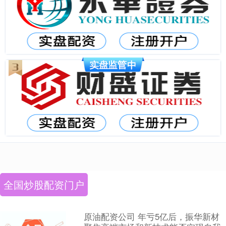
全国炒股配资门户
原油配资公司 年亏5亿后，振华新材