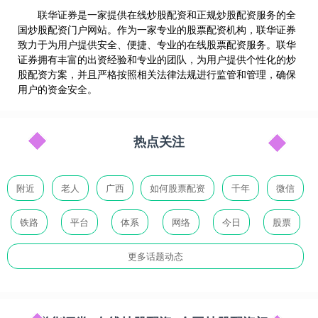
联华证券是一家提供在线炒股配资和正规炒股配资服务的全
国炒股配资门户网站。作为一家专业的股票配资机构，联华证券
致力于为用户提供安全、便捷、专业的在线股票配资服务。联华
证券拥有丰富的出资经验和专业的团队，为用户提供个性化的炒
股配资方案，并且严格按照相关法律法规进行监管和管理，确保
用户的资金安全。
热点关注
附近
老人
广西
如何股票配资
千年
微信
铁路
平台
体系
网络
今日
股票
更多话题动态